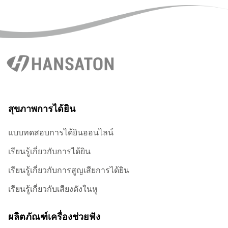
สุขภาพการได้ยิน
แบบทดสอบการได้ยินออนไลน์
เรียนรู้เกี่ยวกับการได้ยิน
เรียนรู้เกี่ยวกับการสูญเสียการได้ยิน
เรียนรู้เกี่ยวกับเสียงดังในหู
ผลิตภัณฑ์เครื่องช่วยฟัง