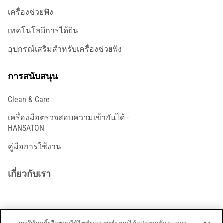
เครื่องช่วยฟัง
เทคโนโลยีการได้ยิน
อุปกรณ์เสริมสำหรับเครื่องช่วยฟัง
การสนับสนุน
Clean & Care
เครื่องมือตรวจสอบความเข้ากันได้ -
HANSATON
คู่มือการใช้งาน
เกี่ยวกับเรา
ข้อกำหนดและเงื่อนไขทางกฎหมาย