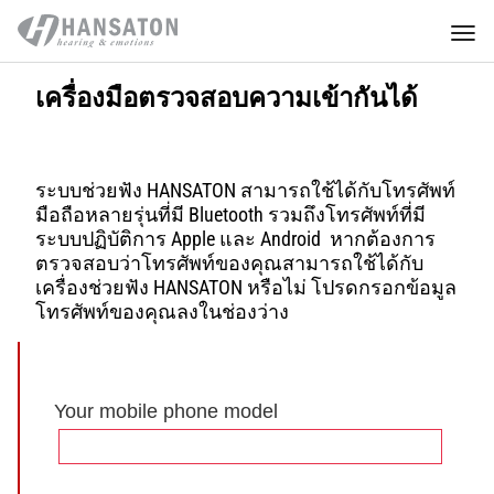
เครื่องมือตรวจสอบความเข้ากันได้
ระบบช่วยฟัง HANSATON สามารถใช้ได้กับโทรศัพท์
มือถือหลายรุ่นที่มี Bluetooth รวมถึงโทรศัพท์ที่มี
ระบบปฏิบัติการ Apple และ Android หากต้องการ
ตรวจสอบว่าโทรศัพท์ของคุณสามารถใช้ได้กับ
เครื่องช่วยฟัง HANSATON หรือไม่ โปรดกรอกข้อมูล
โทรศัพท์ของคุณลงในช่องว่าง