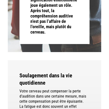
joue également un rôle.
Après tout, la
compréhension auditive
n’est pas l’affaire de
l’oreille, mais plutôt du
cerveau.
Soulagement dans la vie
quotidienne
Votre cerveau peut compenser la perte
d’audition dans une certaine mesure, mais
cette compensation peut être épuisante.
La fatigue est donc souvent un effet