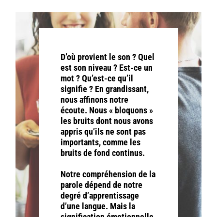
D’où provient le son ? Quel
est son niveau ? Est-ce un
mot ? Qu’est-ce qu’il
signifie ? En grandissant,
nous affinons notre
écoute. Nous « bloquons »
les bruits dont nous avons
appris qu’ils ne sont pas
importants, comme les
bruits de fond continus.
Notre compréhension de la
parole dépend de notre
degré d’apprentissage
d’une langue. Mais la
signification émotionnelle