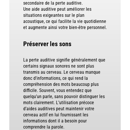
secondaire de la perte auditive.
Une aide auditive peut améliorer les
situations exigeantes sur le plan
acoustique, ce qui facilite la vie quotidienne
et augmente ainsi votre bien-être personnel.
Préserver les sons
La perte auditive signifie généralement que
certains signaux sonores ne sont plus
transmis au cerveau. Le cerveau manque
donc d'informations, ce qui rend la
compréhension des mots beaucoup plus
difficile. Souvent, vous entendez que
quelqu’un parle, sans pouvoir distinguer les
mots clairement. L’utilisation précoce
d’aides auditives peut maintenir votre
cerveau actif en lui fournissant les
informations dont il a besoin pour
comprendre la parole.