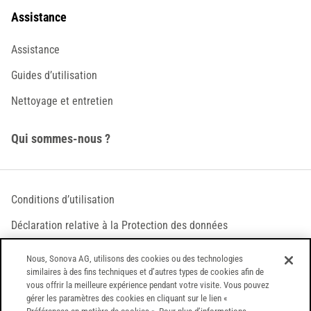
Assistance
Assistance
Guides d’utilisation
Nettoyage et entretien
Qui sommes-nous ?
Conditions d’utilisation
Déclaration relative à la Protection des données
Déclaration relative aux cookies
Nous, Sonova AG, utilisons des cookies ou des technologies
similaires à des fins techniques et d’autres types de cookies afin de
Paramètres des témoins (cookies)
vous offrir la meilleure expérience pendant votre visite. Vous pouvez
gérer les paramètres des cookies en cliquant sur le lien «
Vulnerability Disclosure