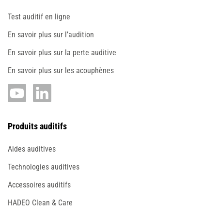
Test auditif en ligne
En savoir plus sur l’audition
En savoir plus sur la perte auditive
En savoir plus sur les acouphènes
Produits auditifs
Aides auditives
Technologies auditives
Accessoires auditifs
HADEO Clean & Care