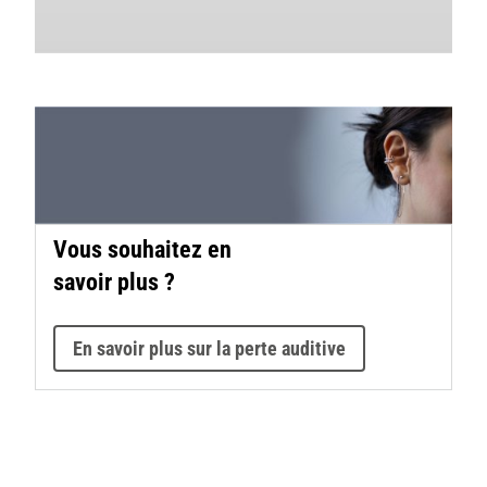
Vous souhaitez en
savoir plus ?
En savoir plus sur la perte auditive