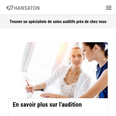
Trouver un spécialiste de soins auditifs près de chez vous
En savoir plus sur l’audition