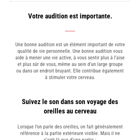
Votre audition est importante.
Une bonne audition est un élément important de votre
qualité de vie personnelle. Une bonne audition vous
aide à mener une vie active, à vous sentir plus à l’aise
et plus sûr de vous, même au sein d’un large groupe
ou dans un endroit bruyant. Elle contribue également
à stimuler votre cerveau.
Suivez le son dans son voyage des
oreilles au cerveau
Lorsque l’on parle des oreilles, on fait généralement
référence à la partie extérieure visible. Mais il ne
s’agit là que d’une partie :