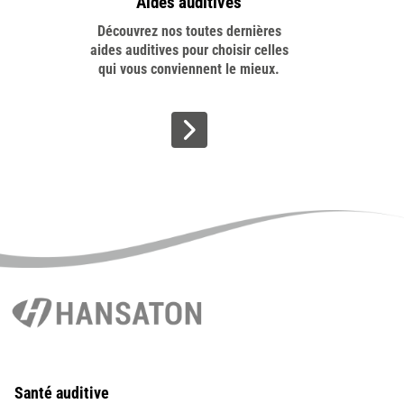
Aides auditives
Découvrez nos toutes dernières
aides
auditives pour choisir celles
qui vous conviennent le mieux.
>
Santé auditive