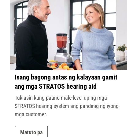
Isang bagong antas ng kalayaan gamit
ang mga STRATOS hearing aid
Tuklasin kung paano male-level up ng mga
STRATOS hearing system ang pandinig ng iyong
mga customer.
Matuto pa