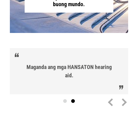
buong mundo.
Maganda ang mga HANSATON hearing
aid.