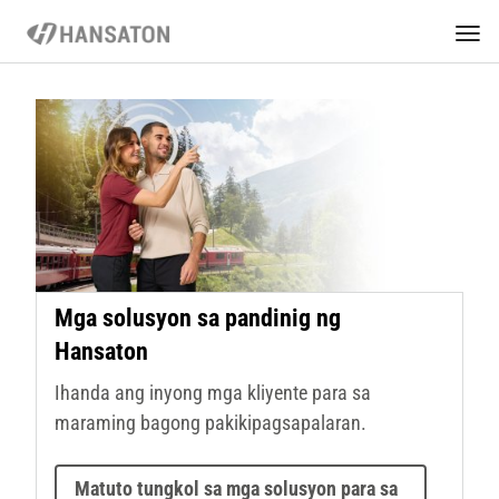
Mga solusyon sa pandinig ng
Hansaton
Ihanda ang inyong mga kliyente para sa
maraming bagong pakikipagsapalaran.
Matuto tungkol sa mga solusyon para sa