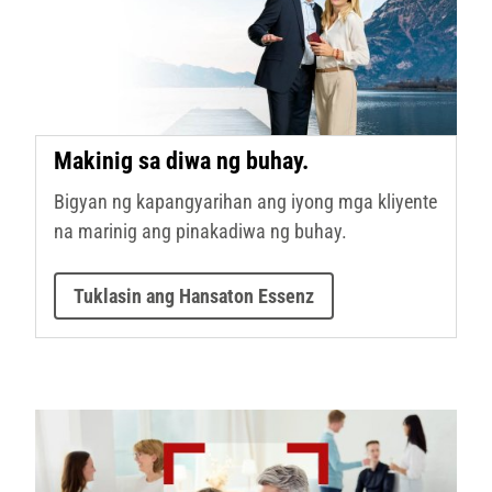
Makinig sa diwa ng buhay.
Bigyan ng kapangyarihan ang iyong mga kliyente
na marinig ang pinakadiwa ng buhay.
Tuklasin ang Hansaton Essenz