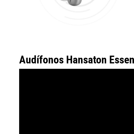
Audífonos Hansaton Esse