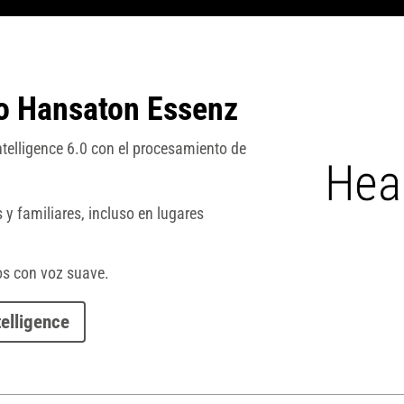
o Hansaton Essenz
telligence 6.0 con el procesamiento de
y familiares, incluso en lugares
os con voz suave.
elligence