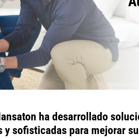
A
ansaton ha desarrollado soluci
 y sofisticadas para mejorar su 