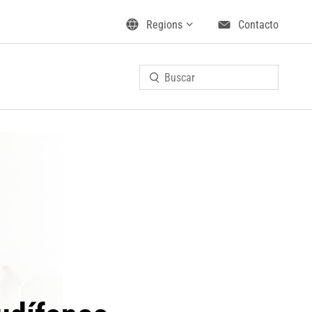
Regions
Contacto