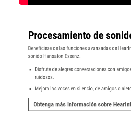
Procesamiento de sonid
Benefíciese de las funciones avanzadas de HearIn
sonido Hansaton Essenz.
Disfrute de alegres conversaciones con amigos 
ruidosos.
Mejora las voces en silencio, de amigos o niet
Obtenga más información sobre HearInt