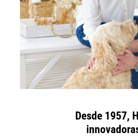
Desde 1957, H
innovadoras