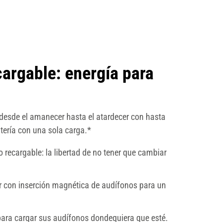
argable: energía para
a desde el amanecer hasta el atardecer con hasta
tería con una sola carga.*
io recargable: la libertad de no tener que cambiar
r con inserción magnética de audífonos para un
ara cargar sus audífonos dondequiera que esté.