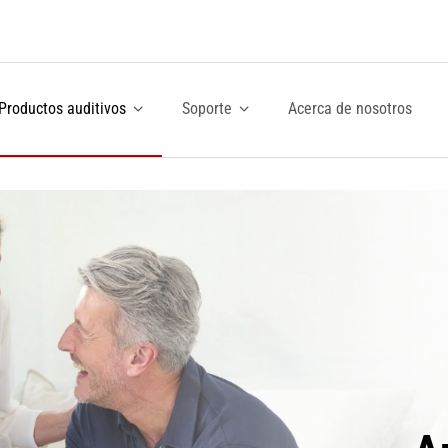
Productos auditivos
Soporte
Acerca de nosotros