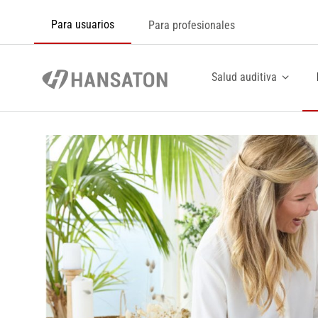
Para usuarios
Para profesionales
Salud auditiva