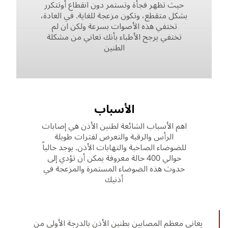
حيث تظهر فجأة وتستمر دون انقطاع أوتتكرر
بشكل متقطع، وتكون مزعجة للغاية. في العادة،
تختفي هذه الأصوات بسرعة ولكن ان لم
تختفي يرجح الأطباء بأنك تعاني من مشكلة
الطنين
الأسباب
اهم الأسباب الشائعة لطنين الأذن هي إصابات
الرأس والرقبة والتعرض لفترات طويلة
للضوضاء الصاخبة والتهابات الأذن. يوجد حالياً
حوالي 400 حالة معروفة يمكن أن تؤدي إلى
حدوث هذه الضوضاء المستمرة والمزعجة في
أذنيك
يعاني معظم المصابين بطنين الأذن بالدرجة الأولى من