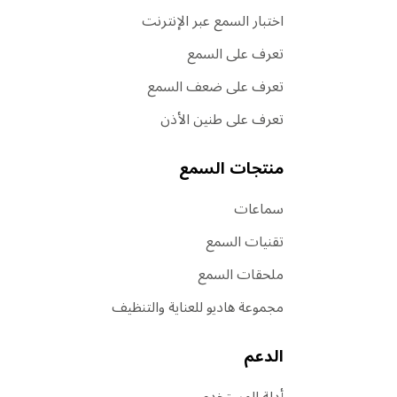
اختبار السمع عبر الإنترنت
تعرف على السمع
تعرف على ضعف السمع
تعرف على طنين الأذن
منتجات السمع
سماعات
تقنيات السمع
ملحقات السمع
مجموعة هاديو للعناية والتنظيف
الدعم
أدلة المستخدم