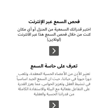
فحص السمع عبر الإنترنت
اختبر قدراتك السمعية من المنزل أو أي مكان
كنت من خلال فحص السمع هذا عبر الانترنت
(اونلاين)
>
تعرف على حاسة السمع
تعتبر الأذن من الأعضاء الحسية المعقدة، وتلعب
دوراً حيوياً في حياتنا، حيث ان السمع الجيد اساسياً
في تنشيط العقل وتعزيز الحواس، مما يعزز القدرة
على التفاعل بفعالية مع البيئة والاستفادة الكاملة
من قدراتنا الحسية والعقلية
>