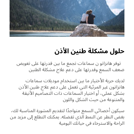
حلول مشكلة طنين الأذن
توفر هانزاتو ن سماعات تجمع ما بين قدرتها على تعويض
ضعف السمع وقدرتها على دعم علاج مشكلة الطنين
لديك حرية الأختيار ما بين استخدام موديلات سماعات
هانزاتون غير المرئية التي تعمل على دعم علاج طنين الأذن
بشكل عملي، أو اختيار السماعات ذات التصاميم الأنيقة
والمتنوعة من حيث الشكل واللون
سيكون أخصائي السمع متواجدًا لتقديم المشورة المناسبة لك،
بغض النظر عن النمط الذي تفضله. يمكنك التطلع إلى مزيد من
الراحة والاسترخاء في حياتك اليومية