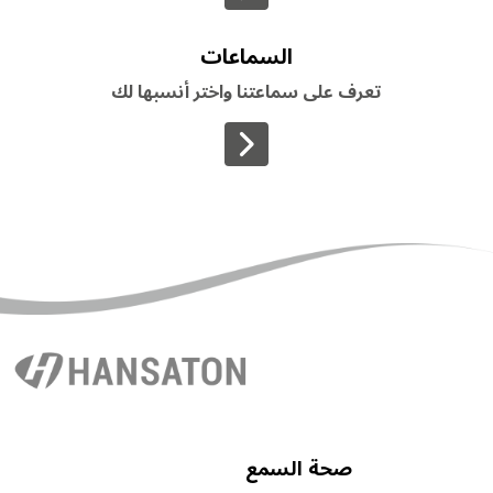
السماعات
تعرف على سماعتنا واختر أنسبها لك
>
صحة السمع