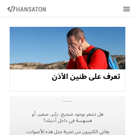
تعرف على طنين الأذن
هل تشعر بوجود ضجيج، زئير، صفير، أو
هسهسة في داخل أذنيك؟
يعاني الكثيرون من تجربة مثل هذه الأصوات،